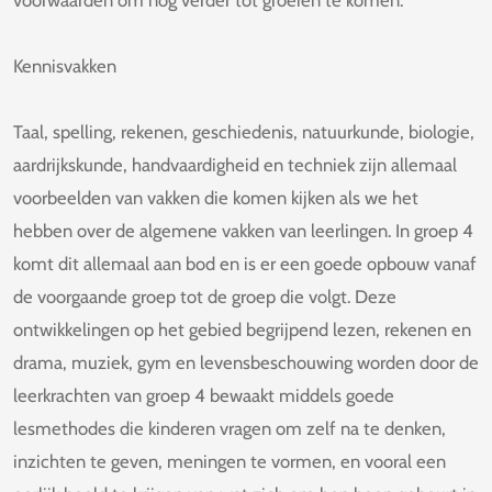
Kennisvakken
Taal, spelling, rekenen, geschiedenis, natuurkunde, biologie,
aardrijkskunde, handvaardigheid en techniek zijn allemaal
voorbeelden van vakken die komen kijken als we het
hebben over de algemene vakken van leerlingen. In groep 4
komt dit allemaal aan bod en is er een goede opbouw vanaf
de voorgaande groep tot de groep die volgt. Deze
ontwikkelingen op het gebied begrijpend lezen, rekenen en
drama, muziek, gym en levensbeschouwing worden door de
leerkrachten van groep 4 bewaakt middels goede
lesmethodes die kinderen vragen om zelf na te denken,
inzichten te geven, meningen te vormen, en vooral een