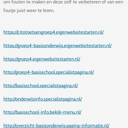
om fouten te maken en deze zelf te verbeteren of van een
foutje juist weer te leren.
https://citotoetsengroep4.eigenwebsitestarten.nl/
https://groep4-basisonderwijs.eigenwebsitestarten.nl/
https://groep4.eigenwebsitestarten.nl/
http://groep4-basisschool.specialistpagina.nl/
http://basisschool.specialistpagina.nl/
http://onderwijsinfo.specialistpagina.nl/
http://basisschool-info.bekijk-menu.nl/
http://overzicht-basisonderwijs.pagina-informatie.nl/