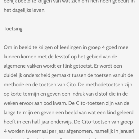
eerlijk beeld te krijgen van wat zich om hen heen gebeurt in
het dagelijks leven.
Toetsing
Om in beeld te krijgen of leerlingen in groep 4 goed mee
kunnen komen met de lesstof op het gebied van de
algemene vakken wordt er flink getoetst. Er wordt een
duidelijk onderscheid gemaakt tussen de toetsen vanuit de
methode en de toetsen van Cito. De methodetoetsen zijn
op korte termijn en geven een indruk van d stof die in de
weken ervoor aan bod kwam. De Cito-toetsen zijn van de
lange termijn en geven een beeld van wat een kind geleerd
heeft in een half jaar onderwijs. De Cito-toetsen van groep
4 worden tweemaal per jaar afgenomen, namelijk in januari