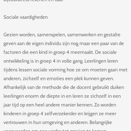
Sociale vaardigheden
Gezien worden, samenspelen, samenwerken en gestalte
geven aan de eigen individu zijn nog maar een paar van de
factoren die een kind in groep 4 meemaakt. De sociale
ontwikkeling is in groep 4 in volle gang. Leerlingen leren
tijdens lessen sociale vorming hoe ze om moeten gaan met
anderen, zichzelf en emoties een plek kunnen geven.
Afhankelijk van de methode die de docent gebruikt duiken
leerlingen enorm de diepte in en leren ze zichzelf in een
jaar tijd op een heel andere manier kennen. Zo worden
kinderen in groep 4 zelfverzekerder en krijgen ze meer
vertrouwen in hun omgeving en anderen. Belangrijke
voorwaarden om nog verder tot groeien te komen.