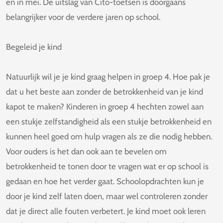
en in mei. De uitslag van Cito-toetsen is doorgaans
belangrijker voor de verdere jaren op school.
Begeleid je kind
Natuurlijk wil je je kind graag helpen in groep 4. Hoe pak je
dat u het beste aan zonder de betrokkenheid van je kind
kapot te maken? Kinderen in groep 4 hechten zowel aan
een stukje zelfstandigheid als een stukje betrokkenheid en
kunnen heel goed om hulp vragen als ze die nodig hebben.
Voor ouders is het dan ook aan te bevelen om
betrokkenheid te tonen door te vragen wat er op school is
gedaan en hoe het verder gaat. Schoolopdrachten kun je
door je kind zelf laten doen, maar wel controleren zonder
dat je direct alle fouten verbetert. Je kind moet ook leren