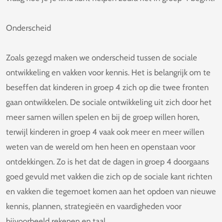
Onderscheid
Zoals gezegd maken we onderscheid tussen de sociale
ontwikkeling en vakken voor kennis. Het is belangrijk om te
beseffen dat kinderen in groep 4 zich op die twee fronten
gaan ontwikkelen. De sociale ontwikkeling uit zich door het
meer samen willen spelen en bij de groep willen horen,
terwijl kinderen in groep 4 vaak ook meer en meer willen
weten van de wereld om hen heen en openstaan voor
ontdekkingen. Zo is het dat de dagen in groep 4 doorgaans
goed gevuld met vakken die zich op de sociale kant richten
en vakken die tegemoet komen aan het opdoen van nieuwe
kennis, plannen, strategieën en vaardigheden voor
bijvoorbeeld rekenen en taal.